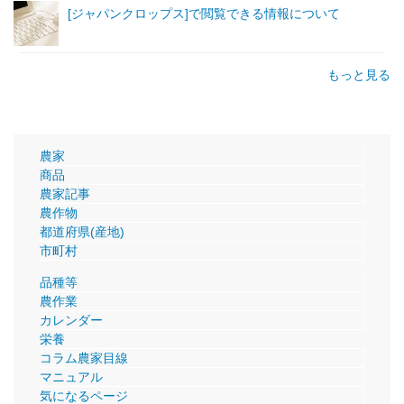
[ジャパンクロップス]で閲覧できる情報について
もっと見る
農家
商品
農家記事
農作物
都道府県(産地)
市町村
品種等
農作業
カレンダー
栄養
コラム農家目線
マニュアル
気になるページ