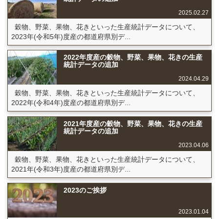
2025.02.27
穀物、野菜、果物、花きといった生産統計データについて、
2023年(令和5年)度産の都道府県別デ...
2022年度産の穀物、野菜、果物、花きの生産
統計データの追加
2024.04.29
穀物、野菜、果物、花きといった生産統計データについて、
2022年(令和4年)度産の都道府県別デ...
2021年度産の穀物、野菜、果物、花きの生産
統計データの追加
2023.04.06
穀物、野菜、果物、花きといった生産統計データについて、
2021年(令和3年)度産の都道府県別デ...
2023のご挨拶
2023.01.04