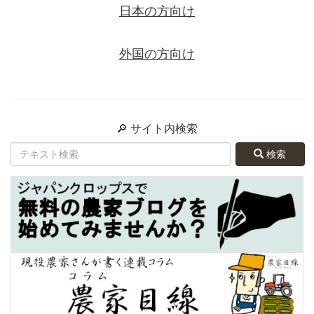
日本の方向け
外国の方向け
🔎 サイト内検索
検索