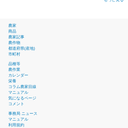
農家
商品
農家記事
農作物
都道府県(産地)
市町村
品種等
農作業
カレンダー
栄養
コラム農家目線
マニュアル
気になるページ
コメント
事務局 ニュース
マニュアル
利用規約