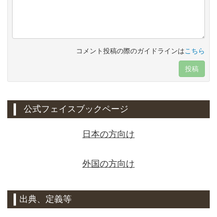
コメント投稿の際のガイドラインは
こちら
投稿
公式フェイスブックページ
日本の方向け
外国の方向け
出典、定義等