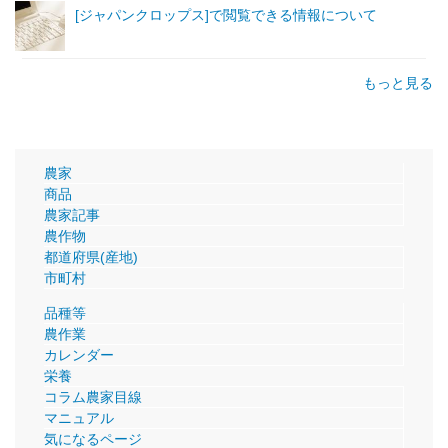
[ジャパンクロップス]で閲覧できる情報について
もっと見る
農家
商品
農家記事
農作物
都道府県(産地)
市町村
品種等
農作業
カレンダー
栄養
コラム農家目線
マニュアル
気になるページ