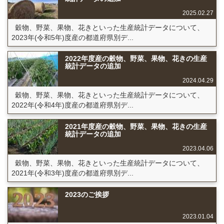
2025.02.27
穀物、野菜、果物、花きといった生産統計データについて、
2023年(令和5年)度産の都道府県別デ...
2022年度産の穀物、野菜、果物、花きの生産
統計データの追加
2024.04.29
穀物、野菜、果物、花きといった生産統計データについて、
2022年(令和4年)度産の都道府県別デ...
2021年度産の穀物、野菜、果物、花きの生産
統計データの追加
2023.04.06
穀物、野菜、果物、花きといった生産統計データについて、
2021年(令和3年)度産の都道府県別デ...
2023のご挨拶
2023.01.04