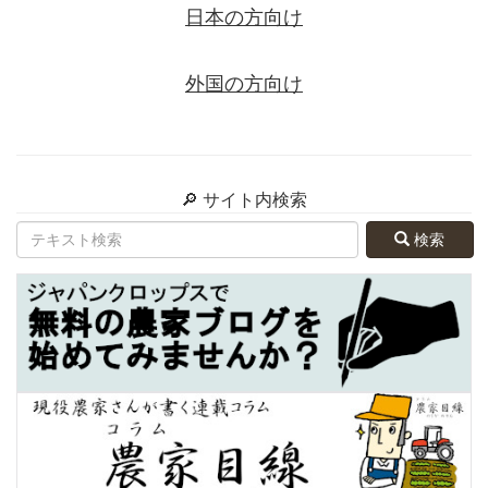
日本の方向け
外国の方向け
🔎 サイト内検索
検索