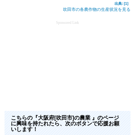
出典: [1]
吹田市の各農作物の生産状況を見る
Sponsored Link
こちらの『大阪府[吹田市]の農業 』のページ
に興味を持たれたら、次のボタンで応援お願
いします！