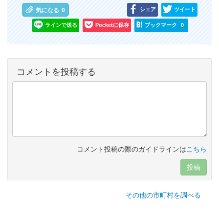
シェア
ツイート
気になる
0
ラインで送る
Pocketに保存
ブックマーク
0
コメントを投稿する
コメント投稿の際のガイドラインは
こちら
投稿
その他の市町村を調べる