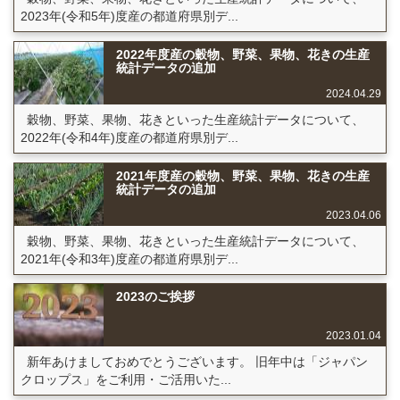
2023年(令和5年)度産の都道府県別デ...
2022年度産の穀物、野菜、果物、花きの生産
統計データの追加
2024.04.29
穀物、野菜、果物、花きといった生産統計データについて、
2022年(令和4年)度産の都道府県別デ...
2021年度産の穀物、野菜、果物、花きの生産
統計データの追加
2023.04.06
穀物、野菜、果物、花きといった生産統計データについて、
2021年(令和3年)度産の都道府県別デ...
2023のご挨拶
2023.01.04
新年あけましておめでとうございます。 旧年中は「ジャパン
クロップス」をご利用・ご活用いた...