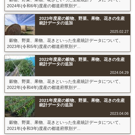
2024年(令和6年)度産の都道府県別デ...
2023年度産の穀物、野菜、果物、花きの生産
統計データの追加
2025.02.27
穀物、野菜、果物、花きといった生産統計データについて、
2023年(令和5年)度産の都道府県別デ...
2022年度産の穀物、野菜、果物、花きの生産
統計データの追加
2024.04.29
穀物、野菜、果物、花きといった生産統計データについて、
2022年(令和4年)度産の都道府県別デ...
2021年度産の穀物、野菜、果物、花きの生産
統計データの追加
2023.04.06
穀物、野菜、果物、花きといった生産統計データについて、
2021年(令和3年)度産の都道府県別デ...