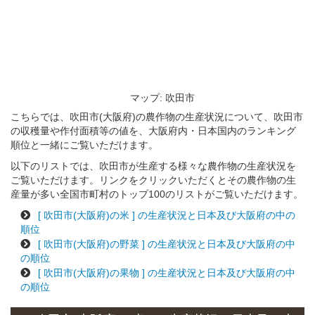
マップ: 吹田市
こちらでは、吹田市(大阪府)の農作物の生産状況について、吹田市
の収穫量や作付面積等の値を、大阪府内・日本国内のランキング
順位と一緒にご覧いただけます。
以下のリストでは、吹田市が生産する様々な農作物の生産状況を
ご覧いただけます。リンクをクリックいただくとその農作物の生
産量が多い全国市町村のトップ100のリストがご覧いただけます。
[ 吹田市(大阪府)の米 ] の生産状況と日本及び大阪府の中の
順位
[ 吹田市(大阪府)の野菜 ] の生産状況と日本及び大阪府の中
の順位
[ 吹田市(大阪府)の果物 ] の生産状況と日本及び大阪府の中
の順位