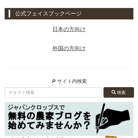
公式フェイスブックページ
日本の方向け
外国の方向け
🔎 サイト内検索
検索