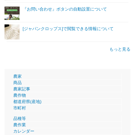
『お問い合わせ』ボタンの自動設置について
[ジャパンクロップス]で閲覧できる情報について
もっと見る
農家
商品
農家記事
農作物
都道府県(産地)
市町村
品種等
農作業
カレンダー