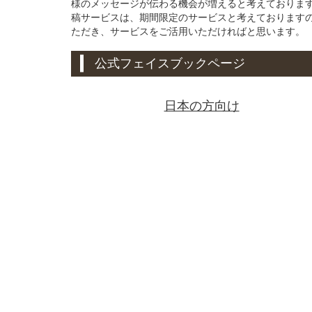
様のメッセージが伝わる機会が増えると考えております。
稿サービスは、期間限定のサービスと考えております
ただき、サービスをご活用いただければと思います。
公式フェイスブックページ
日本の方向け