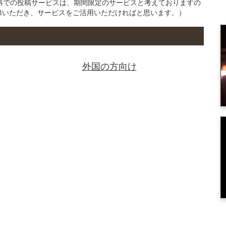
の無料での投稿サービスは、期間限定のサービスと考えておりますの
録いただき、サービスをご活用いただければと思います。）
外国の方向け