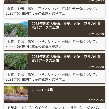
2025.02.27
穀物、野菜、果物、花きといった生産統計データについて、
2023年(令和5年)度産の都道府県別デ...
2022年度産の穀物、野菜、果物、花きの生産
統計データの追加
2024.04.29
穀物、野菜、果物、花きといった生産統計データについて、
2022年(令和4年)度産の都道府県別デ...
2021年度産の穀物、野菜、果物、花きの生産
統計データの追加
2023.04.06
穀物、野菜、果物、花きといった生産統計データについて、
2021年(令和3年)度産の都道府県別デ...
2023のご挨拶
2023.01.04
新年あけましておめでとうございます。 旧年中は「ジャパン