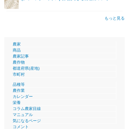
もっと見る
農家
商品
農家記事
農作物
都道府県(産地)
市町村
品種等
農作業
カレンダー
栄養
コラム農家目線
マニュアル
気になるページ
コメント