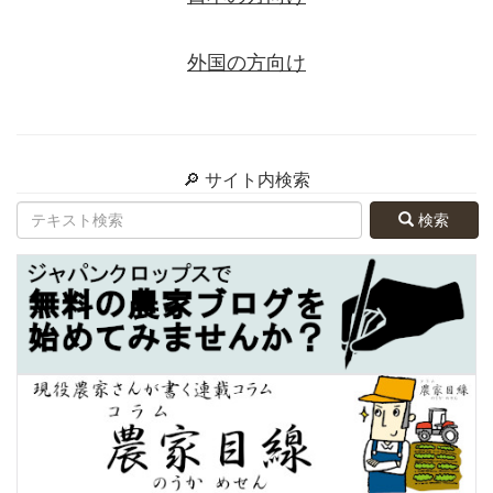
外国の方向け
🔎 サイト内検索
検索