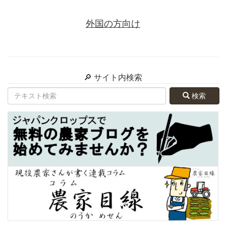
外国の方向け
🔎 サイト内検索
検索