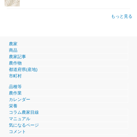
もっと見る
農家
商品
農家記事
農作物
都道府県(産地)
市町村
品種等
農作業
カレンダー
栄養
コラム農家目線
マニュアル
気になるページ
コメント