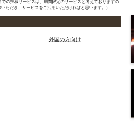
の無料での投稿サービスは、期間限定のサービスと考えておりますの
録いただき、サービスをご活用いただければと思います。）
外国の方向け