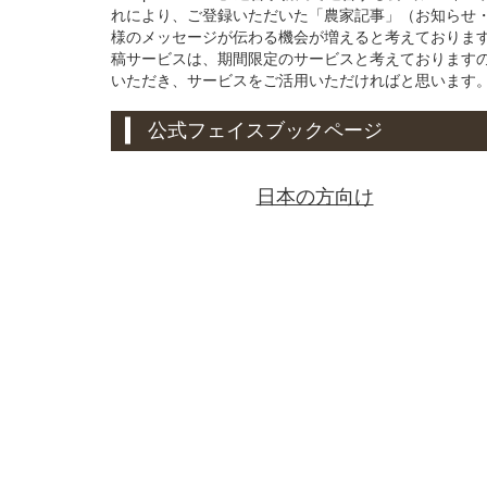
れにより、ご登録いただいた「農家記事」（お知らせ
様のメッセージが伝わる機会が増えると考えております。
稿サービスは、期間限定のサービスと考えております
いただき、サービスをご活用いただければと思います
公式フェイスブックページ
日本の方向け