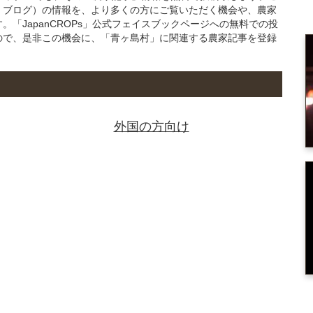
・ブログ）の情報を、より多くの方にご覧いただく機会や、農家
「JapanCROPs」公式フェイスブックページへの無料での投
ので、是非この機会に、「青ヶ島村」に関連する農家記事を登録
。
外国の方向け