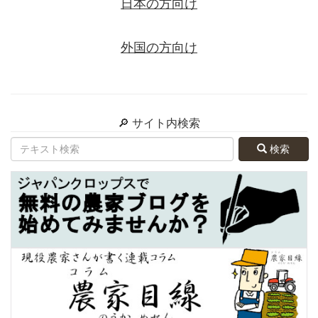
日本の方向け
外国の方向け
🔎 サイト内検索
検索