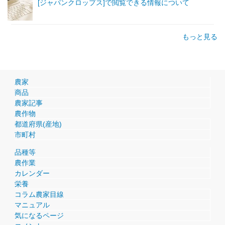
[ジャパンクロップス]で閲覧できる情報について
もっと見る
農家
商品
農家記事
農作物
都道府県(産地)
市町村
品種等
農作業
カレンダー
栄養
コラム農家目線
マニュアル
気になるページ