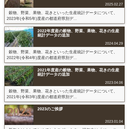
2025.02.27
穀物、野菜、果物、花きといった生産統計データについて、
2023年(令和5年)度産の都道府県別デ...
2022年度産の穀物、野菜、果物、花きの生産
統計データの追加
2024.04.29
穀物、野菜、果物、花きといった生産統計データについて、
2022年(令和4年)度産の都道府県別デ...
2021年度産の穀物、野菜、果物、花きの生産
統計データの追加
2023.04.06
穀物、野菜、果物、花きといった生産統計データについて、
2021年(令和3年)度産の都道府県別デ...
2023のご挨拶
2023.01.04