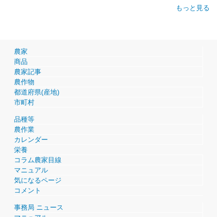
もっと見る
農家
商品
農家記事
農作物
都道府県(産地)
市町村
品種等
農作業
カレンダー
栄養
コラム農家目線
マニュアル
気になるページ
コメント
事務局 ニュース