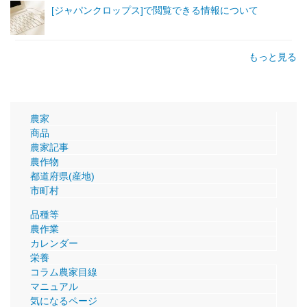
[ジャパンクロップス]で閲覧できる情報について
もっと見る
農家
商品
農家記事
農作物
都道府県(産地)
市町村
品種等
農作業
カレンダー
栄養
コラム農家目線
マニュアル
気になるページ