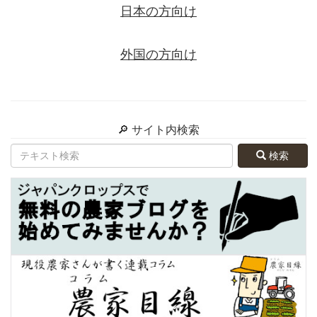
日本の方向け
外国の方向け
🔎 サイト内検索
検索