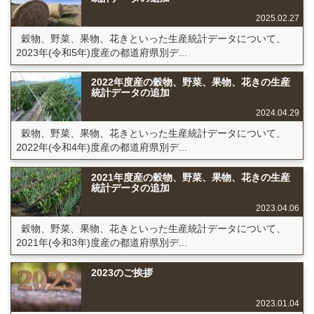
2025.02.27
穀物、野菜、果物、花きといった生産統計データについて、
2023年(令和5年)度産の都道府県別デ...
2022年度産の穀物、野菜、果物、花きの生産
統計データの追加
2024.04.29
穀物、野菜、果物、花きといった生産統計データについて、
2022年(令和4年)度産の都道府県別デ...
2021年度産の穀物、野菜、果物、花きの生産
統計データの追加
2023.04.06
穀物、野菜、果物、花きといった生産統計データについて、
2021年(令和3年)度産の都道府県別デ...
2023のご挨拶
2023.01.04