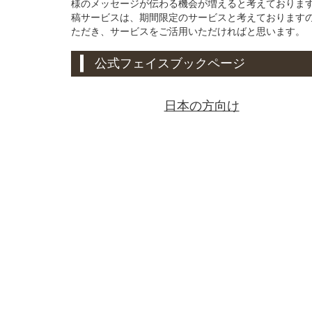
様のメッセージが伝わる機会が増えると考えております。
稿サービスは、期間限定のサービスと考えております
ただき、サービスをご活用いただければと思います。
公式フェイスブックページ
日本の方向け