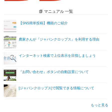
📗 マニュアル 一覧
【SNS簡単投稿】機能のご紹介
農家さんが『ジャパンクロップス』を利用する理由
インターネット検索で上位表示を目指しましょう
『お問い合わせ』ボタンの自動設置について
[ジャパンクロップス]で閲覧できる情報について
もっと見る