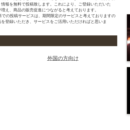
」情報を無料で投稿致します。これにより、ご登録いただいた
が増え、商品の販売促進につながると考えております。
の無料での投稿サービスは、期間限定のサービスと考えておりますの
品を登録いただき、サービスをご活用いただければと思いま
外国の方向け