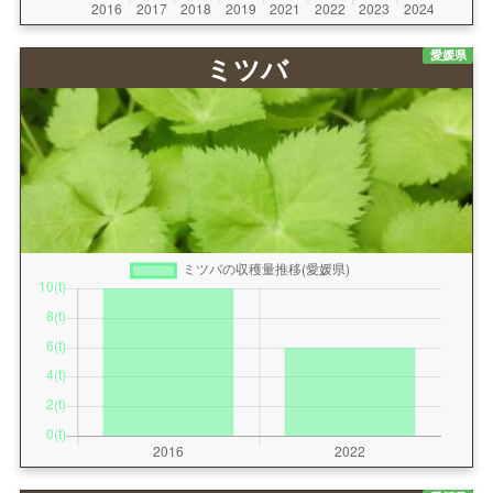
愛媛県
ミツバ