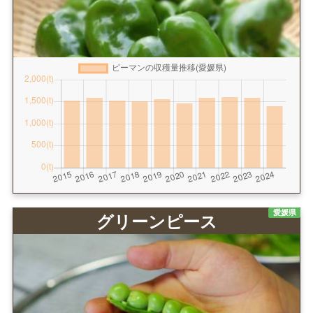
愛媛県
グリーンピース