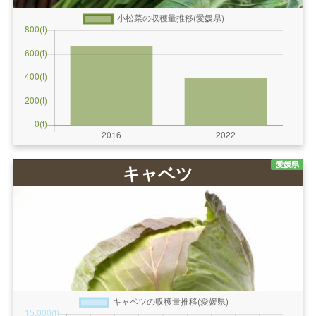
愛媛県
キャベツ