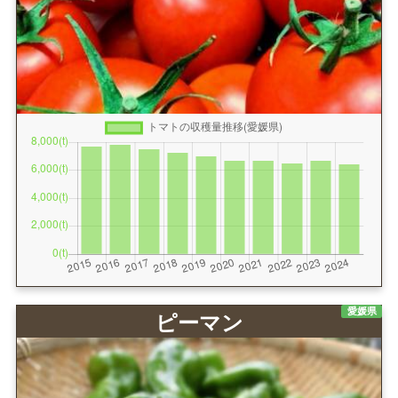
愛媛県
ピーマン