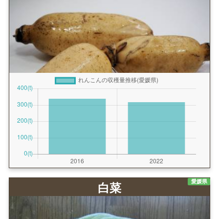
愛媛県
白菜