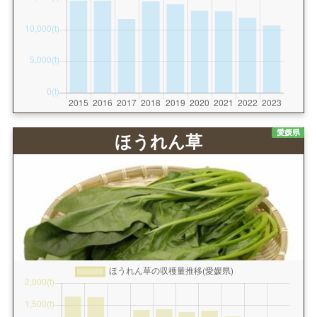
愛媛県
ほうれん草