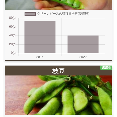
愛媛県
枝豆