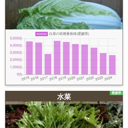
愛媛県
水菜