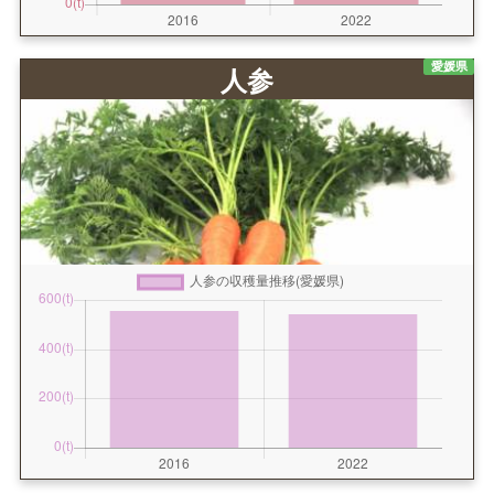
愛媛県
人参