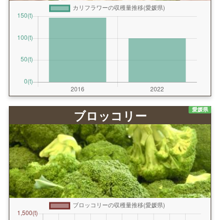
愛媛県
ブロッコリー