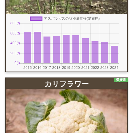
愛媛県
カリフラワー