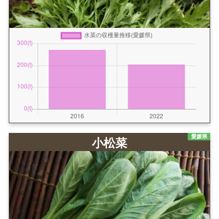
愛媛県
小松菜