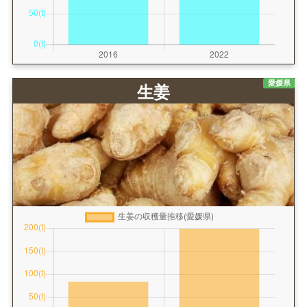
愛媛県
生姜