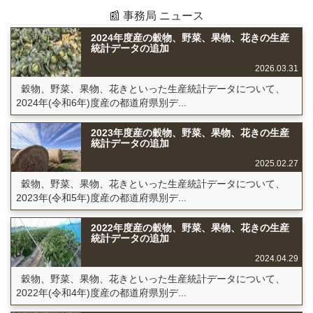
📰 事務局 ニュース
2024年度産の穀物、野菜、果物、花きの生産
統計データの追加
2026.03.31
穀物、野菜、果物、花きといった生産統計データについて、
2024年(令和6年)度産の都道府県別デ...
2023年度産の穀物、野菜、果物、花きの生産
統計データの追加
2025.02.27
穀物、野菜、果物、花きといった生産統計データについて、
2023年(令和5年)度産の都道府県別デ...
2022年度産の穀物、野菜、果物、花きの生産
統計データの追加
2024.04.29
穀物、野菜、果物、花きといった生産統計データについて、
2022年(令和4年)度産の都道府県別デ...