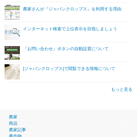
農家さんが『ジャパンクロップス』を利用する理由
インターネット検索で上位表示を目指しましょう
『お問い合わせ』ボタンの自動設置について
[ジャパンクロップス]で閲覧できる情報について
もっと見る
農家
商品
農家記事
農作物