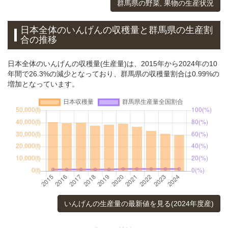
群馬県の野菜, 果物の生産状況
日本全体のいんげんの収穫量と群馬県の生産割
合の推移
日本全体のいんげんの収穫量(生産量)は、2015年から2024年の10
年間で26.3%の減少となっており、群馬県の収穫量割合は0.99%の
増加となっています。
いんげんの生産量の最新値を見る(2024年度産)