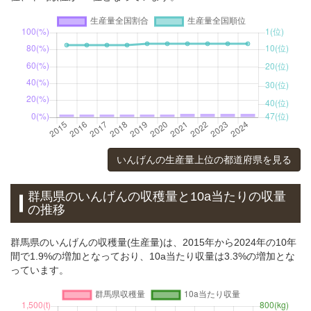
いんげんの生産量上位の都道府県を見る
群馬県のいんげんの収穫量と10a当たりの収量
の推移
群馬県のいんげんの収穫量(生産量)は、2015年から2024年の10年
間で1.9%の増加となっており、10a当たり収量は3.3%の増加とな
っています。