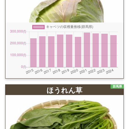
群馬県
ほうれん草