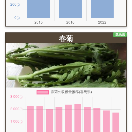
群馬県
春菊