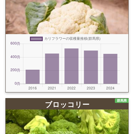
群馬県
ブロッコリー