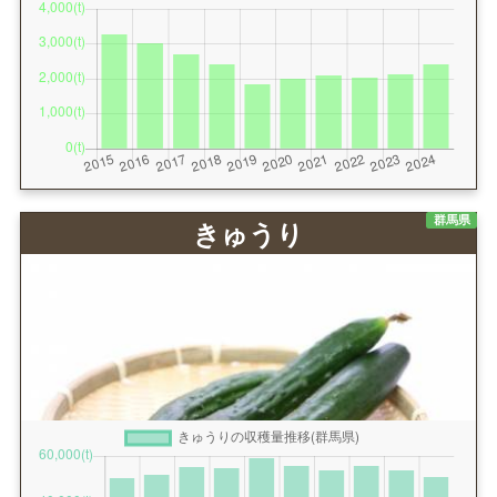
群馬県
きゅうり