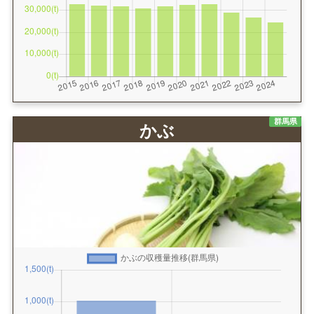
群馬県
かぶ