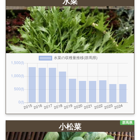
水菜
群馬県
小松菜