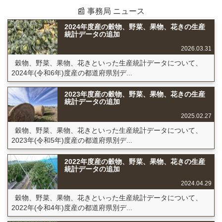
📰 事務局 ニュース
2024年度産の穀物、野菜、果物、花きの生産
統計データの追加
2026.03.31
穀物、野菜、果物、花きといった生産統計データについて、
2024年(令和6年)度産の都道府県別デ...
2023年度産の穀物、野菜、果物、花きの生産
統計データの追加
2025.02.27
穀物、野菜、果物、花きといった生産統計データについて、
2023年(令和5年)度産の都道府県別デ...
2022年度産の穀物、野菜、果物、花きの生産
統計データの追加
2024.04.29
穀物、野菜、果物、花きといった生産統計データについて、
2022年(令和4年)度産の都道府県別デ...