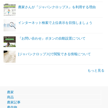
農家さんが『ジャパンクロップス』を利用する理由
インターネット検索で上位表示を目指しましょう
『お問い合わせ』ボタンの自動設置について
[ジャパンクロップス]で閲覧できる情報について
もっと見る
農家
商品
農家記事
農作物