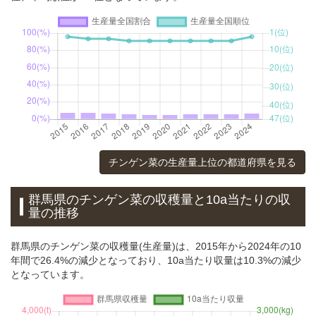
チンゲン菜の生産量上位の都道府県を見る
群馬県のチンゲン菜の収穫量と10a当たりの収
量の推移
群馬県のチンゲン菜の収穫量(生産量)は、2015年から2024年の10
年間で26.4%の減少となっており、10a当たり収量は10.3%の減少
となっています。