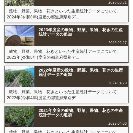
2026.03.31
穀物、野菜、果物、花きといった生産統計データについて、
2024年(令和6年)度産の都道府県別デ...
2023年度産の穀物、野菜、果物、花きの生産
統計データの追加
2025.02.27
穀物、野菜、果物、花きといった生産統計データについて、
2023年(令和5年)度産の都道府県別デ...
2022年度産の穀物、野菜、果物、花きの生産
統計データの追加
2024.04.29
穀物、野菜、果物、花きといった生産統計データについて、
2022年(令和4年)度産の都道府県別デ...
2021年度産の穀物、野菜、果物、花きの生産
統計データの追加
2023.04.06
穀物、野菜、果物、花きといった生産統計データについて、