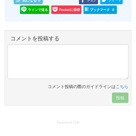
気になる
0
ラインで送る
Pocketに保存
ブックマーク
0
コメントを投稿する
コメント投稿の際のガイドラインは
こちら
投稿
Sponsored Link