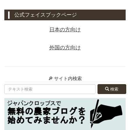
公式フェイスブックページ
日本の方向け
外国の方向け
🔎 サイト内検索
検索