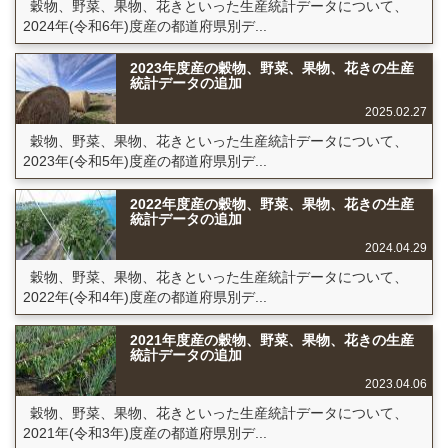
穀物、野菜、果物、花きといった生産統計データについて、
2024年(令和6年)度産の都道府県別デ...
2023年度産の穀物、野菜、果物、花きの生産
統計データの追加
2025.02.27
穀物、野菜、果物、花きといった生産統計データについて、
2023年(令和5年)度産の都道府県別デ...
2022年度産の穀物、野菜、果物、花きの生産
統計データの追加
2024.04.29
穀物、野菜、果物、花きといった生産統計データについて、
2022年(令和4年)度産の都道府県別デ...
2021年度産の穀物、野菜、果物、花きの生産
統計データの追加
2023.04.06
穀物、野菜、果物、花きといった生産統計データについて、
2021年(令和3年)度産の都道府県別デ...