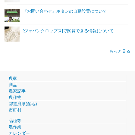
『お問い合わせ』ボタンの自動設置について
[ジャパンクロップス]で閲覧できる情報について
もっと見る
農家
商品
農家記事
農作物
都道府県(産地)
市町村
品種等
農作業
カレンダー