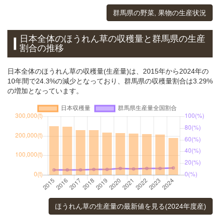
群馬県の野菜, 果物の生産状況
日本全体のほうれん草の収穫量と群馬県の生産
割合の推移
日本全体のほうれん草の収穫量(生産量)は、2015年から2024年の
10年間で24.3%の減少となっており、群馬県の収穫量割合は3.29%
の増加となっています。
ほうれん草の生産量の最新値を見る(2024年度産)