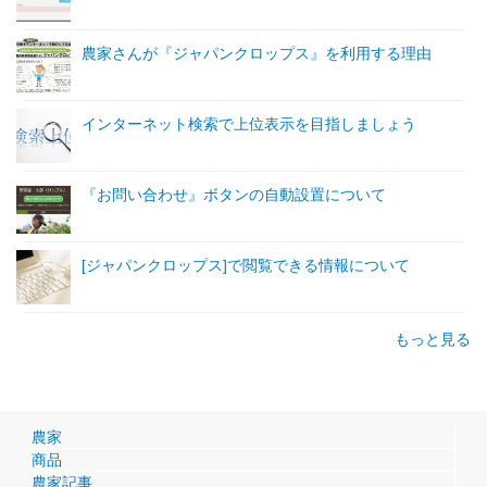
農家さんが『ジャパンクロップス』を利用する理由
インターネット検索で上位表示を目指しましょう
『お問い合わせ』ボタンの自動設置について
[ジャパンクロップス]で閲覧できる情報について
もっと見る
農家
商品
農家記事