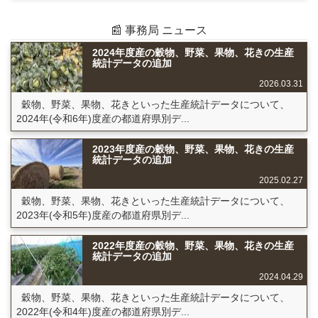
📰 事務局 ニュース
2024年度産の穀物、野菜、果物、花きの生産
統計データの追加
2026.03.31
穀物、野菜、果物、花きといった生産統計データについて、
2024年(令和6年)度産の都道府県別デ...
2023年度産の穀物、野菜、果物、花きの生産
統計データの追加
2025.02.27
穀物、野菜、果物、花きといった生産統計データについて、
2023年(令和5年)度産の都道府県別デ...
2022年度産の穀物、野菜、果物、花きの生産
統計データの追加
2024.04.29
穀物、野菜、果物、花きといった生産統計データについて、
2022年(令和4年)度産の都道府県別デ...