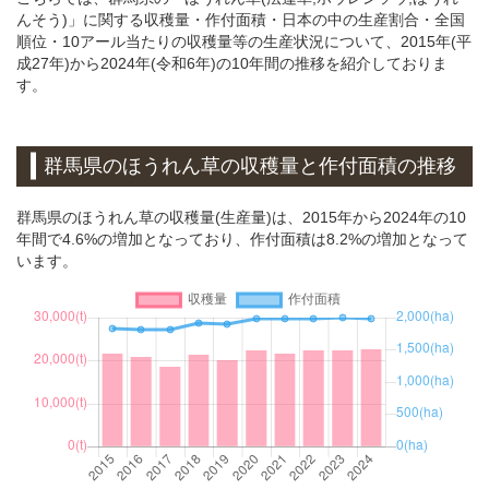
んそう)」に関する収穫量・作付面積・日本の中の生産割合・全国
順位・10アール当たりの収穫量等の生産状況について、2015年(平
成27年)から2024年(令和6年)の10年間の推移を紹介しておりま
す。
群馬県のほうれん草の収穫量と作付面積の推移
群馬県のほうれん草の収穫量(生産量)は、2015年から2024年の10
年間で4.6%の増加となっており、作付面積は8.2%の増加となって
います。