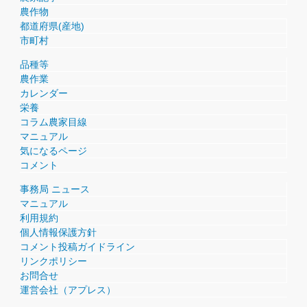
農作物
都道府県(産地)
市町村
品種等
農作業
カレンダー
栄養
コラム農家目線
マニュアル
気になるページ
コメント
事務局 ニュース
マニュアル
利用規約
個人情報保護方針
コメント投稿ガイドライン
リンクポリシー
お問合せ
運営会社（アプレス）