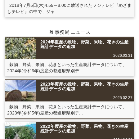
2018年7月5日(木)4:55～8:00に放送されたフジテレビ『めざま
しテレビ』の中で、ジャ...
📰 事務局 ニュース
2024年度産の穀物、野菜、果物、花きの生産
統計データの追加
2026.03.31
穀物、野菜、果物、花きといった生産統計データについて、
2024年(令和6年)度産の都道府県別デ...
2023年度産の穀物、野菜、果物、花きの生産
統計データの追加
2025.02.27
穀物、野菜、果物、花きといった生産統計データについて、
2023年(令和5年)度産の都道府県別デ...
2022年度産の穀物、野菜、果物、花きの生産
統計データの追加