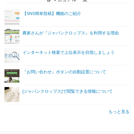
【SNS簡単投稿】機能のご紹介
農家さんが『ジャパンクロップス』を利用する理由
インターネット検索で上位表示を目指しましょう
『お問い合わせ』ボタンの自動設置について
[ジャパンクロップス]で閲覧できる情報について
もっと見る