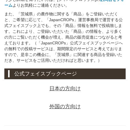
ーム
よりお気軽にご連絡ください。
また、「茨城県」の農作物に関する「商品」をご登録いただく
と、ご希望に応じて、「JapanCROPs」運営事務局で運営する公
式フェイスブック上でも、その「商品」情報を無料で投稿致しま
す。これにより、ご登録いただいた「商品」の情報を、より多く
の方にご覧いただく機会が増え、商品の販売促進につながると考
えております。（「JapanCROPs」公式フェイスブックページへ
の無料での投稿サービスは、期間限定のサービスと考えておりま
すので、是非この機会に、「茨城県」に関連する商品を登録いた
だき、サービスをご活用いただければと思います。）
公式フェイスブックページ
日本の方向け
外国の方向け