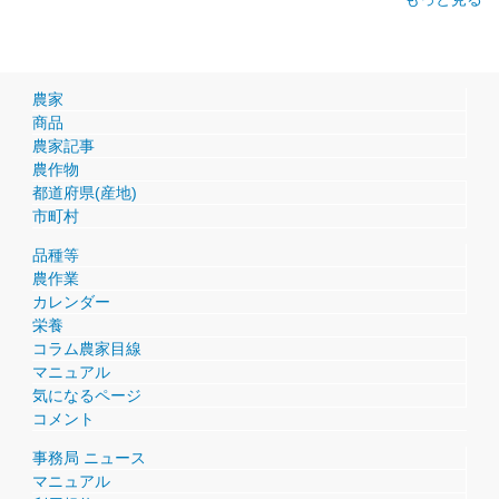
農家
商品
農家記事
農作物
都道府県(産地)
市町村
品種等
農作業
カレンダー
栄養
コラム農家目線
マニュアル
気になるページ
コメント
事務局 ニュース
マニュアル