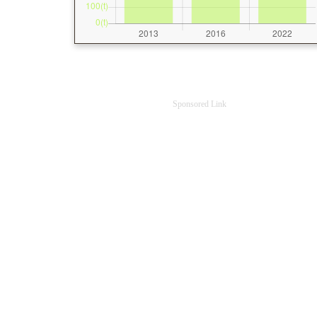
Sponsored Link