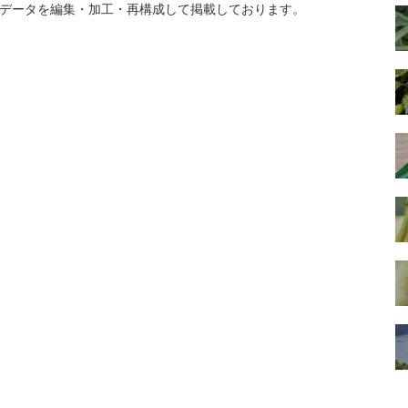
データを編集・加工・再構成して掲載しております。