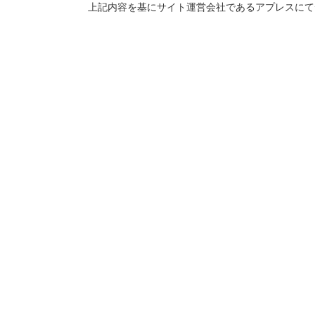
上記内容を基にサイト運営会社であるアプレスにて