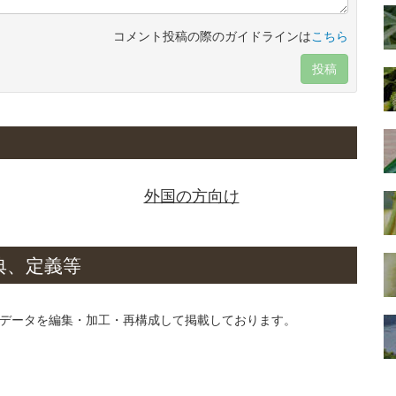
コメント投稿の際のガイドラインは
こちら
投稿
外国の方向け
典、定義等
データを編集・加工・再構成して掲載しております。