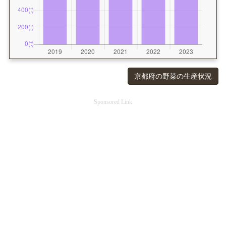
京都府の野菜の生産状況
Sponsored Link