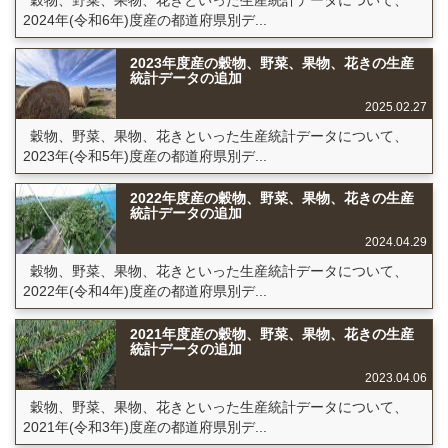
2024年(令和6年)度産の都道府県別デ...
2023年度産の穀物、野菜、果物、花きの生産
統計データの追加
2025.02.27
穀物、野菜、果物、花きといった生産統計データについて、
2023年(令和5年)度産の都道府県別デ...
2022年度産の穀物、野菜、果物、花きの生産
統計データの追加
2024.04.29
穀物、野菜、果物、花きといった生産統計データについて、
2022年(令和4年)度産の都道府県別デ...
2021年度産の穀物、野菜、果物、花きの生産
統計データの追加
2023.04.06
穀物、野菜、果物、花きといった生産統計データについて、
2021年(令和3年)度産の都道府県別デ...