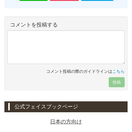
コメントを投稿する
コメント投稿の際のガイドラインは
こちら
投稿
公式フェイスブックページ
日本の方向け