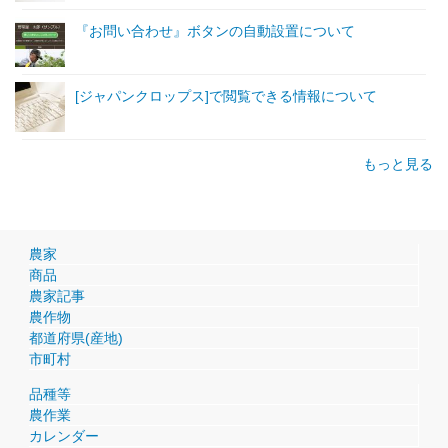
『お問い合わせ』ボタンの自動設置について
[ジャパンクロップス]で閲覧できる情報について
もっと見る
農家
商品
農家記事
農作物
都道府県(産地)
市町村
品種等
農作業
カレンダー