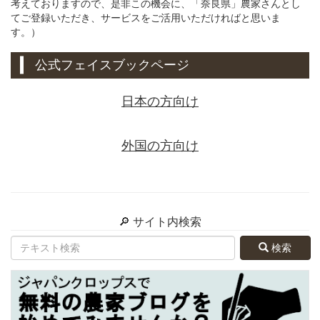
考えておりますので、是非この機会に、「奈良県」農家さんとし
てご登録いただき、サービスをご活用いただければと思いま
す。）
公式フェイスブックページ
日本の方向け
外国の方向け
🔎 サイト内検索
検索