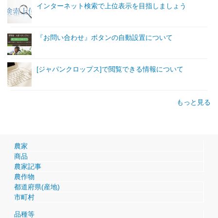
インターネット検索で上位表示を目指しましょう
『お問い合わせ』ボタンの自動設置について
[ジャパンクロップス]で閲覧できる情報について
もっと見る
農家
商品
農家記事
農作物
都道府県(産地)
市町村
品種等