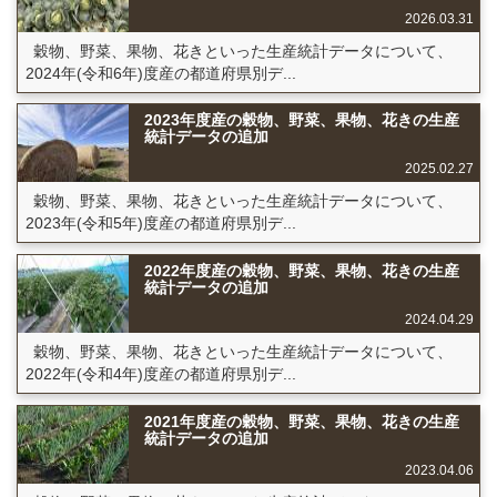
2026.03.31
穀物、野菜、果物、花きといった生産統計データについて、
2024年(令和6年)度産の都道府県別デ...
2023年度産の穀物、野菜、果物、花きの生産
統計データの追加
2025.02.27
穀物、野菜、果物、花きといった生産統計データについて、
2023年(令和5年)度産の都道府県別デ...
2022年度産の穀物、野菜、果物、花きの生産
統計データの追加
2024.04.29
穀物、野菜、果物、花きといった生産統計データについて、
2022年(令和4年)度産の都道府県別デ...
2021年度産の穀物、野菜、果物、花きの生産
統計データの追加
2023.04.06