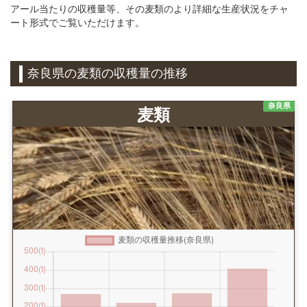
アール当たりの収穫量等、その麦類のより詳細な生産状況をチャ
ート形式でご覧いただけます。
奈良県の麦類の収穫量の推移
奈良県
麦類