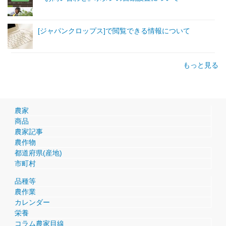
[ジャパンクロップス]で閲覧できる情報について
もっと見る
農家
商品
農家記事
農作物
都道府県(産地)
市町村
品種等
農作業
カレンダー
栄養
コラム農家目線