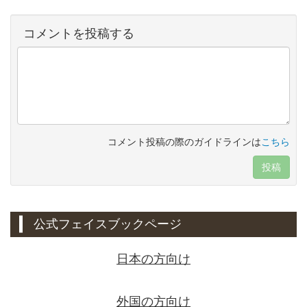
コメントを投稿する
コメント投稿の際のガイドラインは
こちら
投稿
公式フェイスブックページ
日本の方向け
外国の方向け