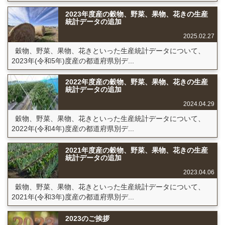
2023年度産の穀物、野菜、果物、花きの生産
統計データの追加
2025.02.27
穀物、野菜、果物、花きといった生産統計データについて、
2023年(令和5年)度産の都道府県別デ...
2022年度産の穀物、野菜、果物、花きの生産
統計データの追加
2024.04.29
穀物、野菜、果物、花きといった生産統計データについて、
2022年(令和4年)度産の都道府県別デ...
2021年度産の穀物、野菜、果物、花きの生産
統計データの追加
2023.04.06
穀物、野菜、果物、花きといった生産統計データについて、
2021年(令和3年)度産の都道府県別デ...
2023のご挨拶