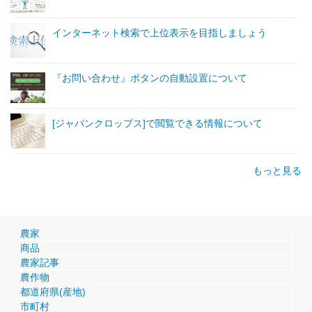
インターネット検索で上位表示を目指しましょう
『お問い合わせ』ボタンの自動設置について
[ジャパンクロップス]で閲覧できる情報について
もっと見る
農家
商品
農家記事
農作物
都道府県(産地)
市町村