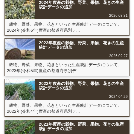
2024年度産の穀物、野菜、果物、花きの生産
統計データの追加
2026.03.31
穀物、野菜、果物、花きといった生産統計データについて、
2024年(令和6年)度産の都道府県別デ...
2023年度産の穀物、野菜、果物、花きの生産
統計データの追加
2025.02.27
穀物、野菜、果物、花きといった生産統計データについて、
2023年(令和5年)度産の都道府県別デ...
2022年度産の穀物、野菜、果物、花きの生産
統計データの追加
2024.04.29
穀物、野菜、果物、花きといった生産統計データについて、
2022年(令和4年)度産の都道府県別デ...
2021年度産の穀物、野菜、果物、花きの生産
統計データの追加