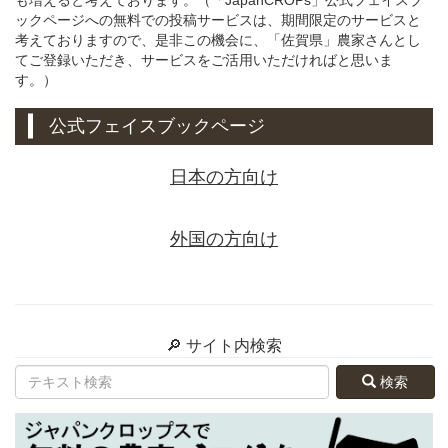
ックページへの無料での投稿サービスは、期間限定のサービスと
考えておりますので、是非この機会に、「佐賀県」農家さんとし
てご登録いただき、サービスをご活用いただければと思いま
す。）
公式フェイスブックページ
日本の方向け
外国の方向け
🔎 サイト内検索
検索