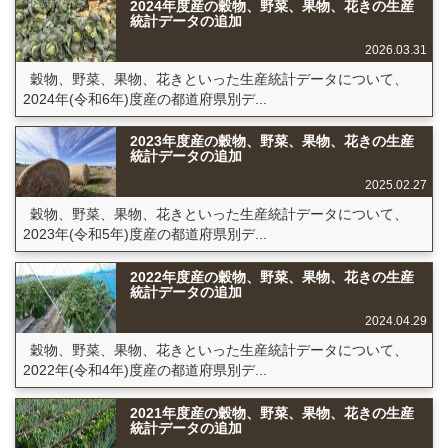
2024年度産の穀物、野菜、果物、花きの生産
統計データの追加
2026.03.31
穀物、野菜、果物、花きといった生産統計データについて、
2024年(令和6年)度産の都道府県別デ...
2023年度産の穀物、野菜、果物、花きの生産
統計データの追加
2025.02.27
穀物、野菜、果物、花きといった生産統計データについて、
2023年(令和5年)度産の都道府県別デ...
2022年度産の穀物、野菜、果物、花きの生産
統計データの追加
2024.04.29
穀物、野菜、果物、花きといった生産統計データについて、
2022年(令和4年)度産の都道府県別デ...
2021年度産の穀物、野菜、果物、花きの生産
統計データの追加