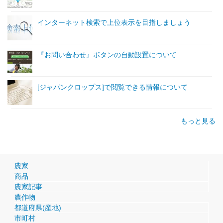
インターネット検索で上位表示を目指しましょう
『お問い合わせ』ボタンの自動設置について
[ジャパンクロップス]で閲覧できる情報について
もっと見る
農家
商品
農家記事
農作物
都道府県(産地)
市町村