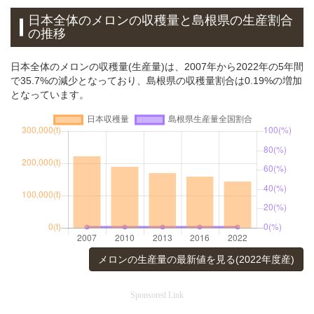
日本全体のメロンの収穫量と島根県の生産割合
の推移
日本全体のメロンの収穫量(生産量)は、2007年から2022年の5年間
で35.7%の減少となっており、島根県の収穫量割合は0.19%の増加
となっています。
メロンの生産量の最新値を見る(2022年度産)
Sponsored Link