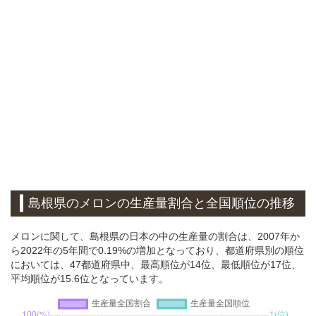
島根県のメロンの生産量割合と全国順位の推移
メロンに関して、島根県の日本の中の生産量の割合は、2007年か
ら2022年の5年間で0.19%の増加となっており、都道府県別の順位
においては、47都道府県中、最高順位が14位、最低順位が17位、
平均順位が15.6位となっています。