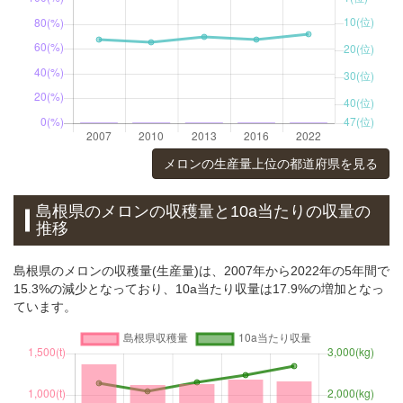
メロンの生産量上位の都道府県を見る
島根県のメロンの収穫量と10a当たりの収量の
推移
島根県のメロンの収穫量(生産量)は、2007年から2022年の5年間で
15.3%の減少となっており、10a当たり収量は17.9%の増加となっ
ています。