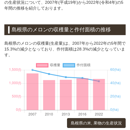
の生産状況について、2007年(平成19年)から2022年(令和4年)の5
年間の推移を紹介しております。
島根県のメロンの収穫量と作付面積の推移
島根県のメロンの収穫量(生産量)は、2007年から2022年の5年間で
15.3%の減少となっており、作付面積は28.3%の減少となっていま
す。
島根県の米, 果物の生産状況