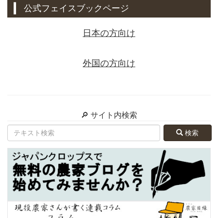
公式フェイスブックページ
日本の方向け
外国の方向け
🔎 サイト内検索
検索