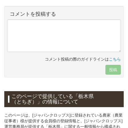
コメントを投稿する
コメント投稿の際のガイドラインは
こちら
投稿
このページで提供している
「栃木県
（とちぎ）」
の情報について
このページは、[ジャパンクロップス]に登録されている農家（農業
従事者）様が提供する会員様の登録情報と、[ジャパンクロップス]
運営事務局が提供する「栃木県」に関する一般情報から構成され