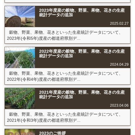
2023年度産の穀物、野菜、果物、花きの生産
統計データの追加
2025.02.27
穀物、野菜、果物、花きといった生産統計データについて、
2023年(令和5年)度産の都道府県別デ...
2022年度産の穀物、野菜、果物、花きの生産
統計データの追加
2024.04.29
穀物、野菜、果物、花きといった生産統計データについて、
2022年(令和4年)度産の都道府県別デ...
2021年度産の穀物、野菜、果物、花きの生産
統計データの追加
2023.04.06
穀物、野菜、果物、花きといった生産統計データについて、
2021年(令和3年)度産の都道府県別デ...
2023のご挨拶