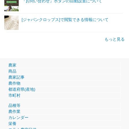
『お問い合わせ』ボタンの自動設置について
[ジャパンクロップス]で閲覧できる情報について
もっと見る
農家
商品
農家記事
農作物
都道府県(産地)
市町村
品種等
農作業
カレンダー
栄養