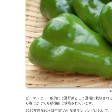
ピーマンは、一般的には夏野菜として夏場に栽培され
ら春にかけても積極的に栽培されています。
2020年度産(令和2年産)の生産量ランキングにおい