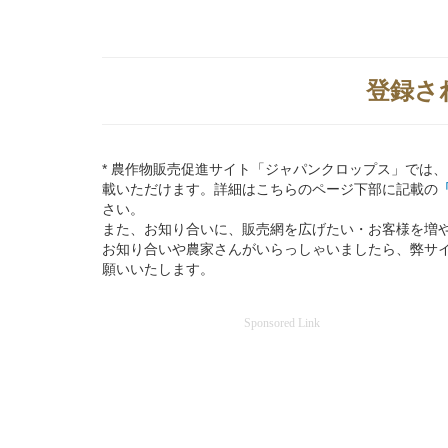
登録さ
* 農作物販売促進サイト「ジャパンクロップス」では
載いただけます。詳細はこちらのページ下部に記載の
さい。
また、お知り合いに、販売網を広げたい・お客様を増
お知り合いや農家さんがいらっしゃいましたら、弊サ
願いいたします。
Sponsored Link