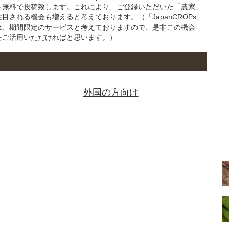
を無料で投稿致します。これにより、ご登録いただいた「農家」
される機会も増えると考えております。（「JapanCROPs」
は、期間限定のサービスと考えておりますので、是非この機会
をご活用いただければと思います。）
外国の方向け