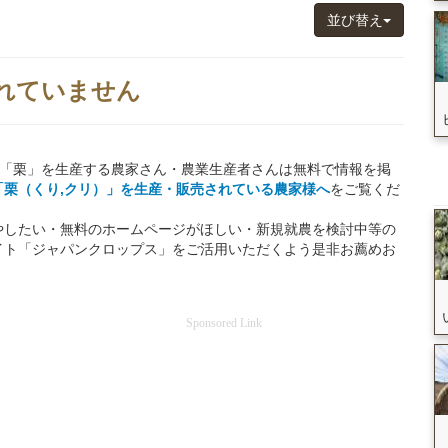
並び替え
れていません
、「栗」を生産する農家さん・農業生産者さんは無料で情報を掲
「栗（くり,クリ）」を生産・販売されている農家様へ
をご覧くだ
やしたい・無料のホームページがほしい・新規就農を検討中等の
イト「ジャパンクロップス」をご活用いただくよう是非お薦めお
Sponsored Link