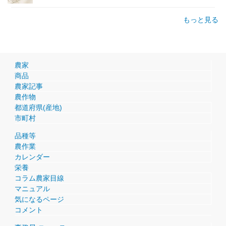
もっと見る
農家
商品
農家記事
農作物
都道府県(産地)
市町村
品種等
農作業
カレンダー
栄養
コラム農家目線
マニュアル
気になるページ
コメント