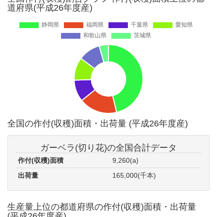
道府県(平成26年度産)
全国の作付(収穫)面積・出荷量 (平成26年度産)
ガーベラ(切り花)の全国合計データ
作付(収穫)面積
9,260(a)
出荷量
165,000(千本)
生産量上位の都道府県の作付(収穫)面積・出荷量
(平成26年度産)