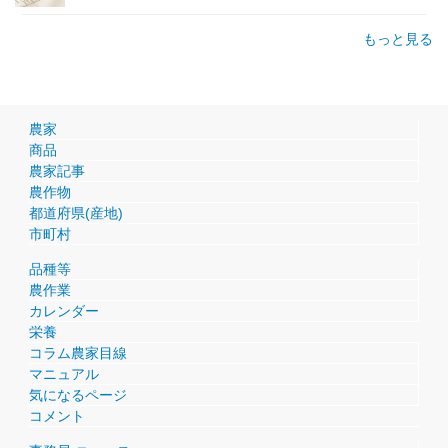
もっと見る
農家
商品
農家記事
農作物
都道府県(産地)
市町村
品種等
農作業
カレンダー
栄養
コラム農家目線
マニュアル
気になるページ
コメント