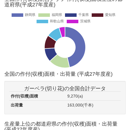
道府県(平成27年度産)
全国の作付(収穫)面積・出荷量 (平成27年度産)
ガーベラ(切り花)の全国合計データ
作付(収穫)面積
9,270(a)
出荷量
163,000(千本)
生産量上位の都道府県の作付(収穫)面積・出荷量
(平成27年度産)