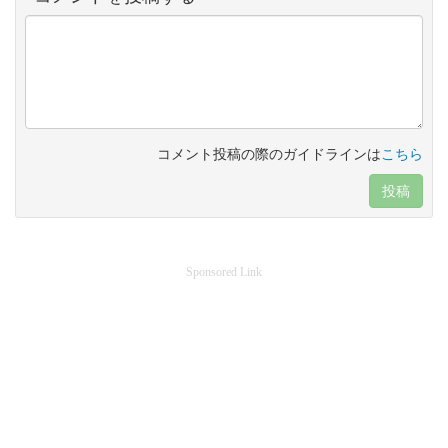
コメント投稿の際のガイドラインは
こちら
投稿
Sponsored Link