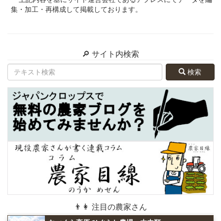
集・加工・再構成して掲載しております。
🔎 サイト内検索
検索
👨👩 注目の農家さん