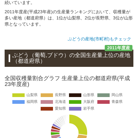
続いています。
2011年度産(平成23年産)の生産量ランキングにおいて、収穫量が
多い産地（都道府県）は、1位が山梨県、2位が長野県、3位が山形
県となっています。
ぶどうの産地(市町村)もチェック
2011年度産
ぶどう（葡萄,ブドウ）
の全国生産量上位の
産地
（都道府県）
全国収穫量割合グラフ 生産量上位の都道府県(平成
23年度産)