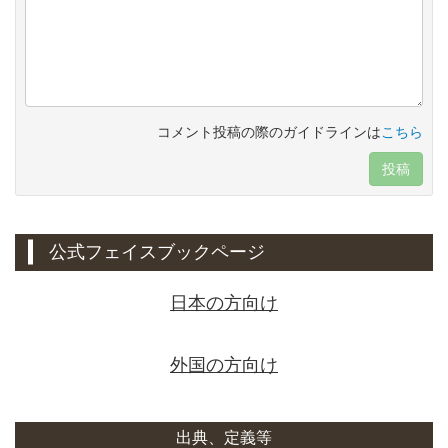
コメント投稿の際のガイドラインは
こちら
投稿
公式フェイスブックページ
日本の方向け
外国の方向け
出典、定義等