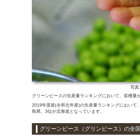
写真
グリーンピースの生産量ランキングにおいて、収穫量
2019年度産(令和元年産)の生産量ランキングにおい
島県、3位が北海道となっています。
グリーンピース（グリンピース）
の全