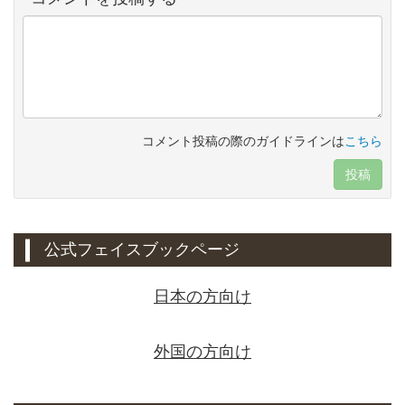
コメント投稿の際のガイドラインは
こちら
投稿
公式フェイスブックページ
日本の方向け
外国の方向け