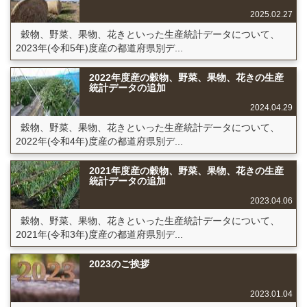
2025.02.27
穀物、野菜、果物、花きといった生産統計データについて、
2023年(令和5年)度産の都道府県別デ...
2022年度産の穀物、野菜、果物、花きの生産
統計データの追加
2024.04.29
穀物、野菜、果物、花きといった生産統計データについて、
2022年(令和4年)度産の都道府県別デ...
2021年度産の穀物、野菜、果物、花きの生産
統計データの追加
2023.04.06
穀物、野菜、果物、花きといった生産統計データについて、
2021年(令和3年)度産の都道府県別デ...
2023のご挨拶
2023.01.04