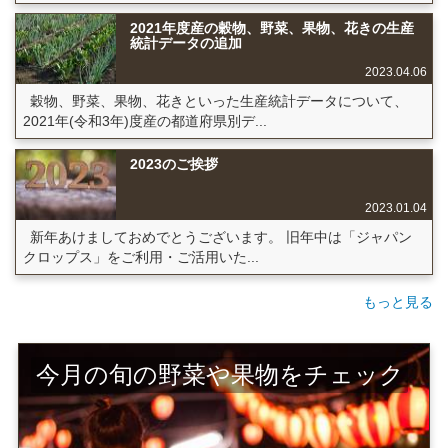
2021年度産の穀物、野菜、果物、花きの生産
統計データの追加
2023.04.06
穀物、野菜、果物、花きといった生産統計データについて、
2021年(令和3年)度産の都道府県別デ...
2023のご挨拶
2023.01.04
新年あけましておめでとうございます。 旧年中は「ジャパン
クロップス」をご利用・ご活用いた...
もっと見る
今月の旬の野菜や果物をチェック