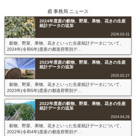
📰 事務局 ニュース
2024年度産の穀物、野菜、果物、花きの生産
統計データの追加
2026.03.31
穀物、野菜、果物、花きといった生産統計データについて、
2024年(令和6年)度産の都道府県別デ...
2023年度産の穀物、野菜、果物、花きの生産
統計データの追加
2025.02.27
穀物、野菜、果物、花きといった生産統計データについて、
2023年(令和5年)度産の都道府県別デ...
2022年度産の穀物、野菜、果物、花きの生産
統計データの追加
2024.04.29
穀物、野菜、果物、花きといった生産統計データについて、
2022年(令和4年)度産の都道府県別デ...