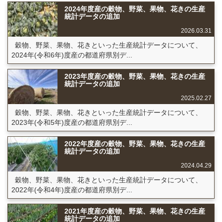
2024年度産の穀物、野菜、果物、花きの生産
統計データの追加
2026.03.31
穀物、野菜、果物、花きといった生産統計データについて、
2024年(令和6年)度産の都道府県別デ...
2023年度産の穀物、野菜、果物、花きの生産
統計データの追加
2025.02.27
穀物、野菜、果物、花きといった生産統計データについて、
2023年(令和5年)度産の都道府県別デ...
2022年度産の穀物、野菜、果物、花きの生産
統計データの追加
2024.04.29
穀物、野菜、果物、花きといった生産統計データについて、
2022年(令和4年)度産の都道府県別デ...
2021年度産の穀物、野菜、果物、花きの生産
統計データの追加