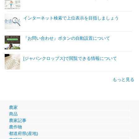
インターネット検索で上位表示を目指しましょう
『お問い合わせ』ボタンの自動設置について
[ジャパンクロップス]で閲覧できる情報について
もっと見る
農家
商品
農家記事
農作物
都道府県(産地)