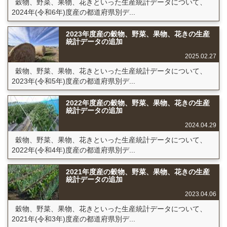
穀物、野菜、果物、花きといった生産統計データについて、
2024年(令和6年)度産の都道府県別デ...
2023年度産の穀物、野菜、果物、花きの生産
統計データの追加
2025.02.27
穀物、野菜、果物、花きといった生産統計データについて、
2023年(令和5年)度産の都道府県別デ...
2022年度産の穀物、野菜、果物、花きの生産
統計データの追加
2024.04.29
穀物、野菜、果物、花きといった生産統計データについて、
2022年(令和4年)度産の都道府県別デ...
2021年度産の穀物、野菜、果物、花きの生産
統計データの追加
2023.04.06
穀物、野菜、果物、花きといった生産統計データについて、
2021年(令和3年)度産の都道府県別デ...