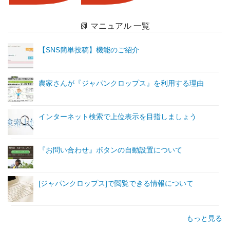
📗 マニュアル 一覧
【SNS簡単投稿】機能のご紹介
農家さんが『ジャパンクロップス』を利用する理由
インターネット検索で上位表示を目指しましょう
『お問い合わせ』ボタンの自動設置について
[ジャパンクロップス]で閲覧できる情報について
もっと見る