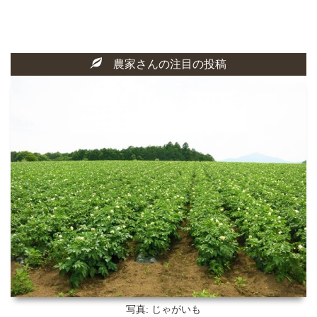
農家さんの注目の投稿
写真: じゃがいも