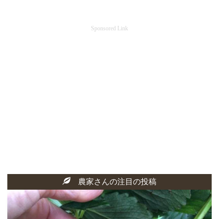
Sponsored Link
農家さんの注目の投稿