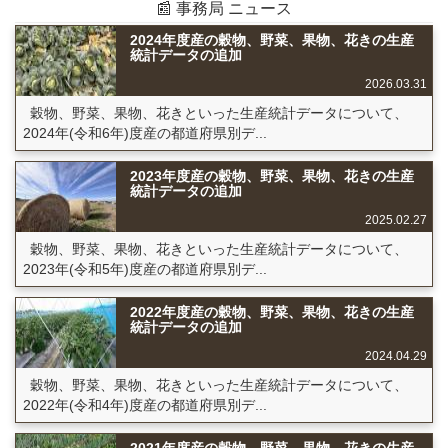
📰 事務局 ニュース
2024年度産の穀物、野菜、果物、花きの生産
統計データの追加
2026.03.31
穀物、野菜、果物、花きといった生産統計データについて、
2024年(令和6年)度産の都道府県別デ...
2023年度産の穀物、野菜、果物、花きの生産
統計データの追加
2025.02.27
穀物、野菜、果物、花きといった生産統計データについて、
2023年(令和5年)度産の都道府県別デ...
2022年度産の穀物、野菜、果物、花きの生産
統計データの追加
2024.04.29
穀物、野菜、果物、花きといった生産統計データについて、
2022年(令和4年)度産の都道府県別デ...
2021年度産の穀物、野菜、果物、花きの生産