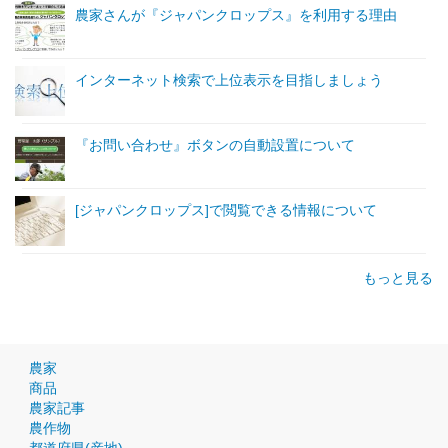
農家さんが『ジャパンクロップス』を利用する理由
インターネット検索で上位表示を目指しましょう
『お問い合わせ』ボタンの自動設置について
[ジャパンクロップス]で閲覧できる情報について
もっと見る
農家
商品
農家記事
農作物
都道府県(産地)