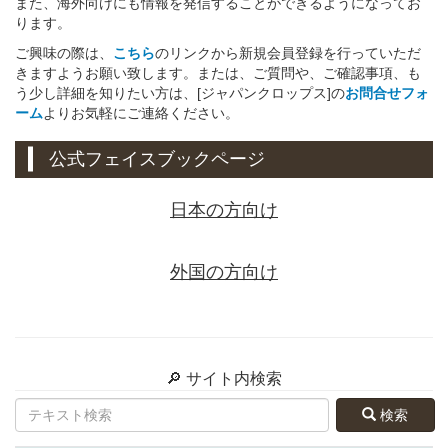
また、海外向けにも情報を発信することができるようになってお
ります。
ご興味の際は、
こちら
のリンクから新規会員登録を行っていただ
きますようお願い致します。または、ご質問や、ご確認事項、も
う少し詳細を知りたい方は、[ジャパンクロップス]の
お問合せフォ
ーム
よりお気軽にご連絡ください。
公式フェイスブックページ
日本の方向け
外国の方向け
🔎 サイト内検索
検索