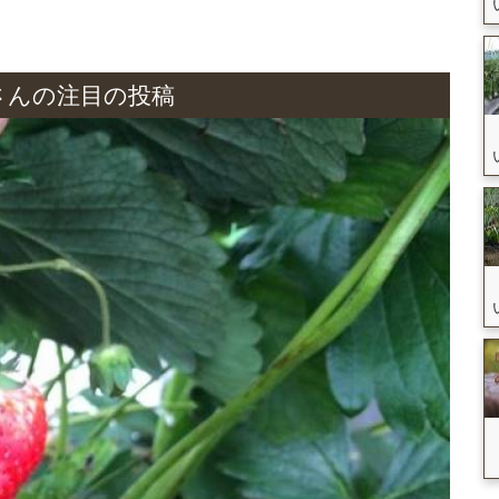
さんの注目の投稿