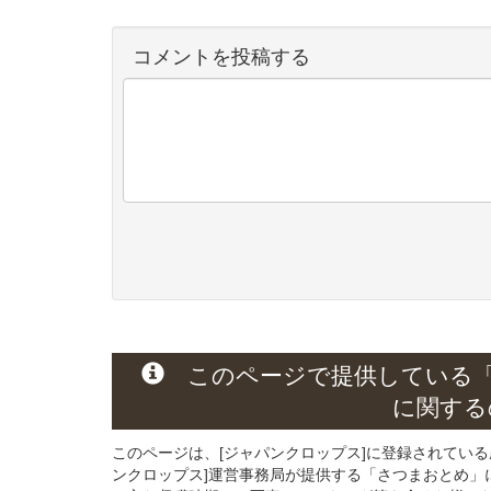
コメントを投稿する
このページで提供している
に関する
このページは、[ジャパンクロップス]に登録されてい
ンクロップス]運営事務局が提供する「さつまおとめ」