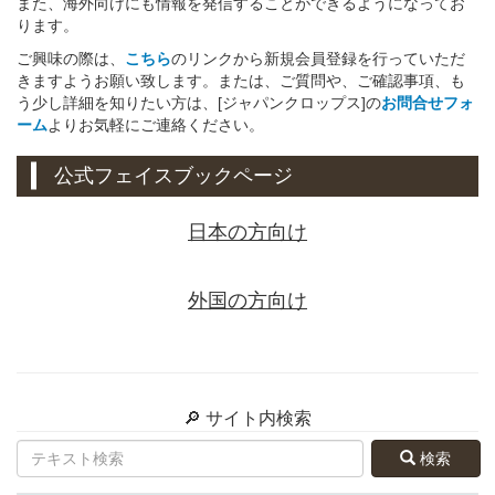
また、海外向けにも情報を発信することができるようになってお
ります。
ご興味の際は、
こちら
のリンクから新規会員登録を行っていただ
きますようお願い致します。または、ご質問や、ご確認事項、も
う少し詳細を知りたい方は、[ジャパンクロップス]の
お問合せフォ
ーム
よりお気軽にご連絡ください。
公式フェイスブックページ
日本の方向け
外国の方向け
🔎 サイト内検索
検索