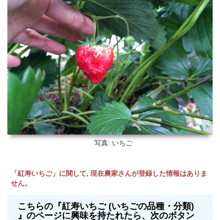
写真: いちご
「紅寿いちご」に関して, 現在農家さんが登録した情報はありま
せん。
こちらの『紅寿いちご (いちごの品種・分類)
』のページに興味を持たれたら、次のボタン