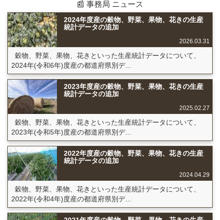
📰 事務局 ニュース
2024年度産の穀物、野菜、果物、花きの生産
統計データの追加
2026.03.31
穀物、野菜、果物、花きといった生産統計データについて、
2024年(令和6年)度産の都道府県別デ...
2023年度産の穀物、野菜、果物、花きの生産
統計データの追加
2025.02.27
穀物、野菜、果物、花きといった生産統計データについて、
2023年(令和5年)度産の都道府県別デ...
2022年度産の穀物、野菜、果物、花きの生産
統計データの追加
2024.04.29
穀物、野菜、果物、花きといった生産統計データについて、
2022年(令和4年)度産の都道府県別デ...
2021年度産の穀物、野菜、果物、花きの生産