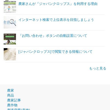
農家さんが『ジャパンクロップス』を利用する理由
インターネット検索で上位表示を目指しましょう
『お問い合わせ』ボタンの自動設置について
[ジャパンクロップス]で閲覧できる情報について
もっと見る
農家
商品
農家記事
農作物
都道府県(産地)