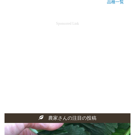
品種一覧
Sponsored Link
農家さんの注目の投稿