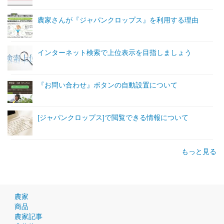
農家さんが『ジャパンクロップス』を利用する理由
インターネット検索で上位表示を目指しましょう
『お問い合わせ』ボタンの自動設置について
[ジャパンクロップス]で閲覧できる情報について
もっと見る
農家
商品
農家記事