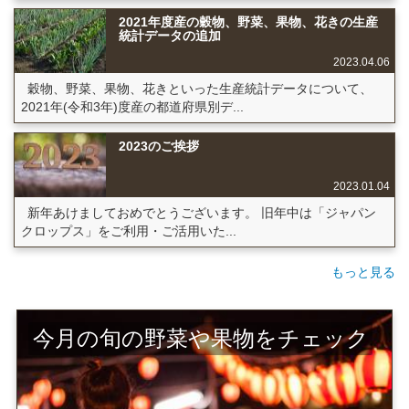
2021年度産の穀物、野菜、果物、花きの生産
統計データの追加
2023.04.06
穀物、野菜、果物、花きといった生産統計データについて、
2021年(令和3年)度産の都道府県別デ...
2023のご挨拶
2023.01.04
新年あけましておめでとうございます。 旧年中は「ジャパン
クロップス」をご利用・ご活用いた...
もっと見る
今月の旬の野菜や果物をチェック