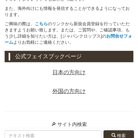
また、海外向けにも情報を発信することができるようになってお
ります。
ご興味の際は、
こちら
のリンクから新規会員登録を行っていただ
きますようお願い致します。または、ご質問や、ご確認事項、も
う少し詳細を知りたい方は、[ジャパンクロップス]の
お問合せフォ
ーム
よりお気軽にご連絡ください。
公式フェイスブックページ
日本の方向け
外国の方向け
🔎 サイト内検索
検索