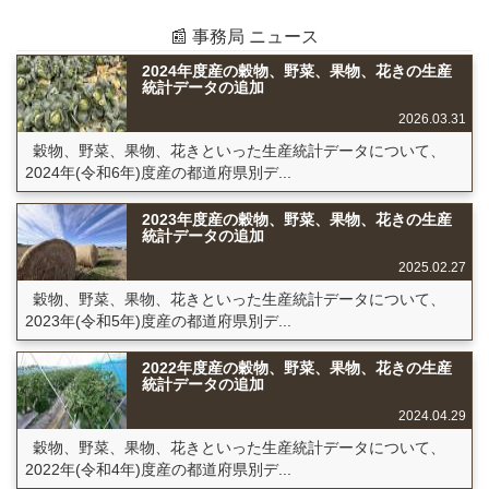
📰 事務局 ニュース
2024年度産の穀物、野菜、果物、花きの生産
統計データの追加
2026.03.31
穀物、野菜、果物、花きといった生産統計データについて、
2024年(令和6年)度産の都道府県別デ...
2023年度産の穀物、野菜、果物、花きの生産
統計データの追加
2025.02.27
穀物、野菜、果物、花きといった生産統計データについて、
2023年(令和5年)度産の都道府県別デ...
2022年度産の穀物、野菜、果物、花きの生産
統計データの追加
2024.04.29
穀物、野菜、果物、花きといった生産統計データについて、
2022年(令和4年)度産の都道府県別デ...